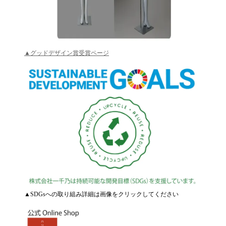
▲グッドデザイン賞受賞ページ
▲SDGsへの取り組み詳細は画像をクリックしてください