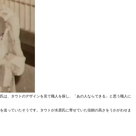
氏は、タウトのデザインを見て職人を探し、「あの人ならできる」と思う職人に
を送っていたそうです。タウトが水原氏に寄せていた信頼の高さをうかがわせま