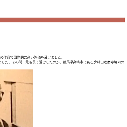
どの作品で国際的に高い評価を受けました。
在しました。その間、最も長く過ごしたのが、群馬県高崎市にある少林山達磨寺境内の